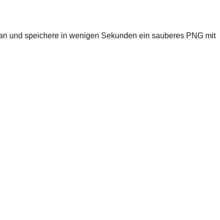
om an und speichere in wenigen Sekunden ein sauberes PNG mit