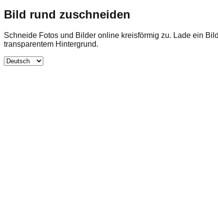
Bild rund zuschneiden
Schneide Fotos und Bilder online kreisförmig zu. Lade ein Bi
transparentem Hintergrund.