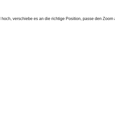
ld hoch, verschiebe es an die richtige Position, passe den Zo