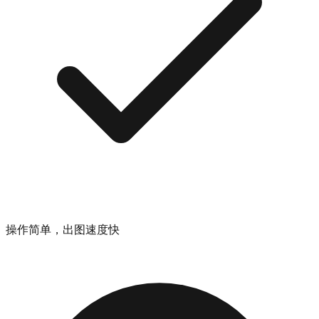
操作简单，出图速度快