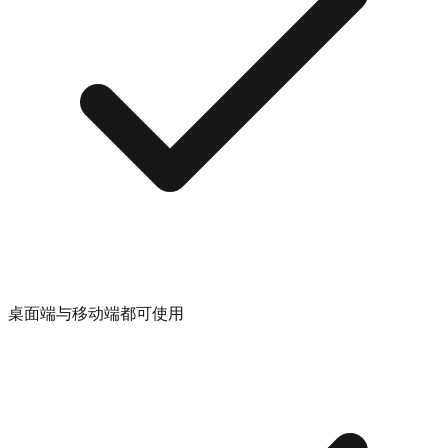
桌面端与移动端都可使用