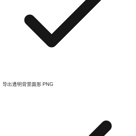
导出透明背景圆形 PNG