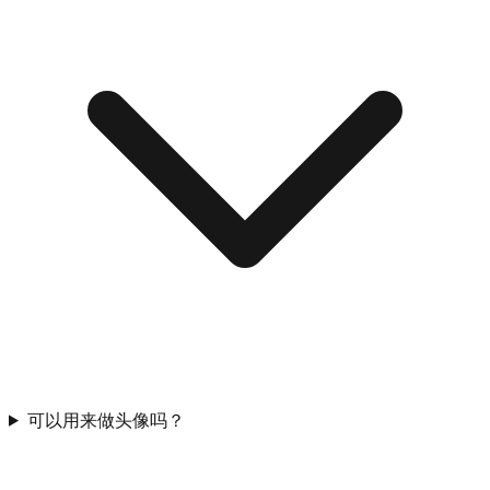
可以用来做头像吗？