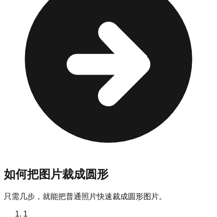
如何把图片裁成圆形
只需几步，就能把普通照片快速裁成圆形图片。
1