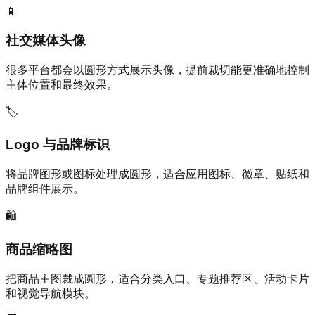
📱
社交媒体头像
很多平台都会以圆形方式展示头像，提前裁切能更准确地控制
主体位置和最终效果。
🏷️
Logo 与品牌标识
将品牌图形或图标处理成圆形，适合应用图标、徽章、贴纸和
品牌组件展示。
🛍️
商品缩略图
把商品主图裁成圆形，适合分类入口、专题推荐区、活动卡片
和视觉导航模块。