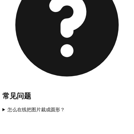
常见问题
怎么在线把图片裁成圆形？