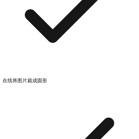
在线将图片裁成圆形