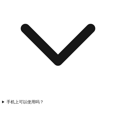
手机上可以使用吗？