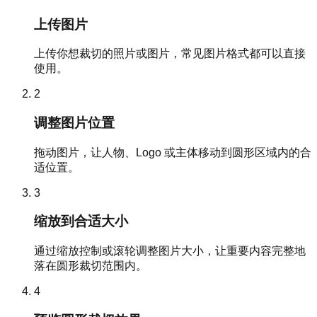
上传图片
上传你想裁切的照片或图片，常见图片格式都可以直接
使用。
2
调整图片位置
拖动图片，让人物、Logo 或主体移动到圆形区域内的合
适位置。
3
缩放到合适大小
通过缩放控制或滚轮调整图片大小，让重要内容完整地
落在圆形裁切范围内。
4