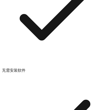
无需安装软件