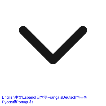
English
中文
Español
日本語
Français
Deutsch
한국어
Русский
Português