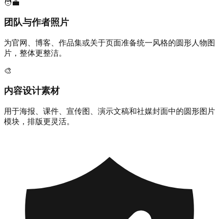
🧑‍💼
团队与作者照片
为官网、博客、作品集或关于页面准备统一风格的圆形人物图
片，整体更整洁。
🎨
内容设计素材
用于海报、课件、宣传图、演示文稿和社媒封面中的圆形图片
模块，排版更灵活。