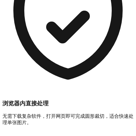
浏览器内直接处理
无需下载复杂软件，打开网页即可完成圆形裁切，适合快速处
理单张图片。