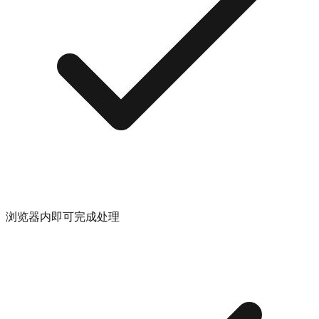
浏览器内即可完成处理