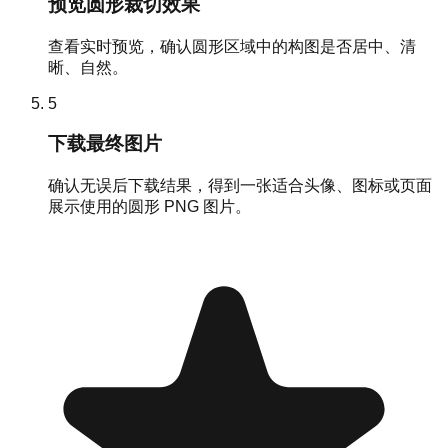
预览圆形裁切效果
查看实时预览，确认圆形区域中的构图是否居中、清
晰、自然。
5
下载最终图片
确认无误后下载结果，得到一张适合头像、图标或页面
展示使用的圆形 PNG 图片。