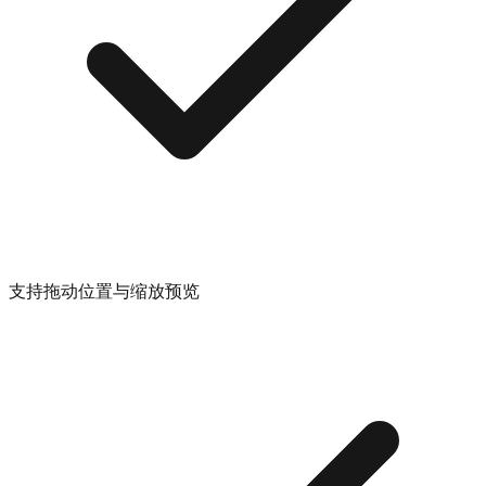
支持拖动位置与缩放预览