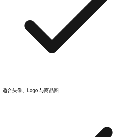
适合头像、Logo 与商品图