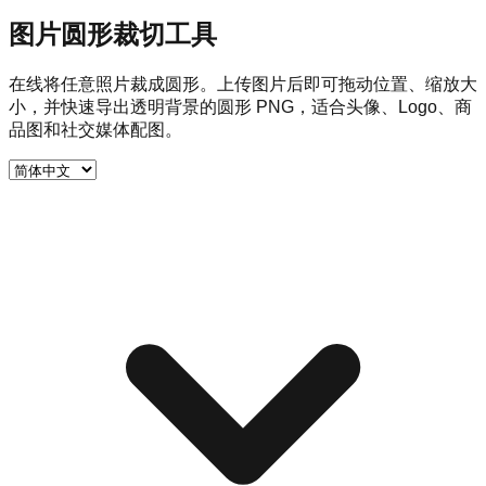
图片圆形裁切工具
在线将任意照片裁成圆形。上传图片后即可拖动位置、缩放大
小，并快速导出透明背景的圆形 PNG，适合头像、Logo、商
品图和社交媒体配图。