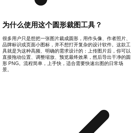
为什么使用这个圆形裁图工具？
很多用户只是想把一张图片裁成圆形，用作头像、作者照片、
品牌标识或页面小图标，并不想打开复杂的设计软件。这款工
具就是为这种高频、明确的需求设计的：上传图片后，你可以
直接拖动位置、调整缩放、预览最终效果，然后导出干净的圆
形 PNG。流程简单，上手快，适合需要快速出图的日常场
景。