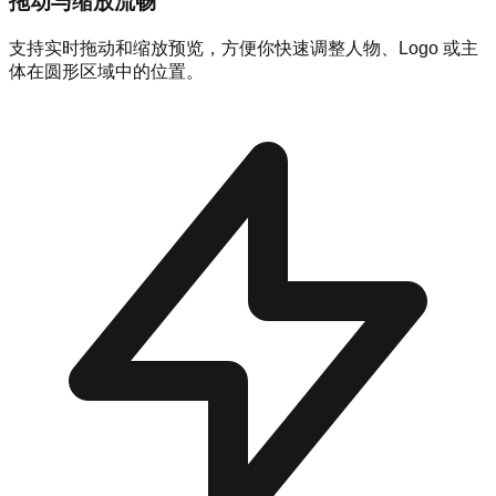
拖动与缩放流畅
支持实时拖动和缩放预览，方便你快速调整人物、Logo 或主
体在圆形区域中的位置。