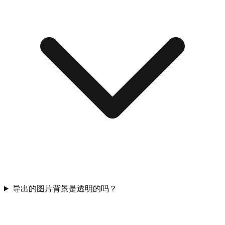
导出的图片背景是透明的吗？