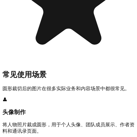
常见使用场景
圆形裁切后的图片在很多实际业务和内容场景中都很常见。
👤
头像制作
将人物照片裁成圆形，用于个人头像、团队成员展示、作者资
料和通讯录页面。