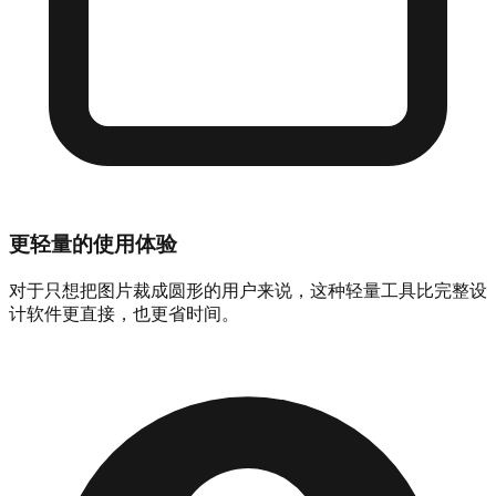
更轻量的使用体验
对于只想把图片裁成圆形的用户来说，这种轻量工具比完整设
计软件更直接，也更省时间。