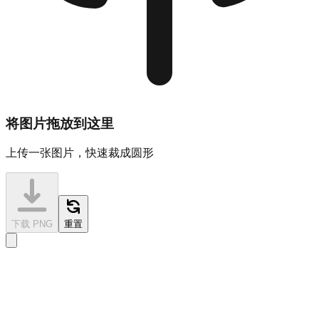
将图片拖放到这里
上传一张图片，快速裁成圆形
下载 PNG
重置