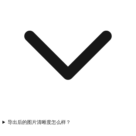
导出后的图片清晰度怎么样？