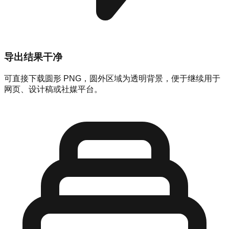
导出结果干净
可直接下载圆形 PNG，圆外区域为透明背景，便于继续用于
网页、设计稿或社媒平台。