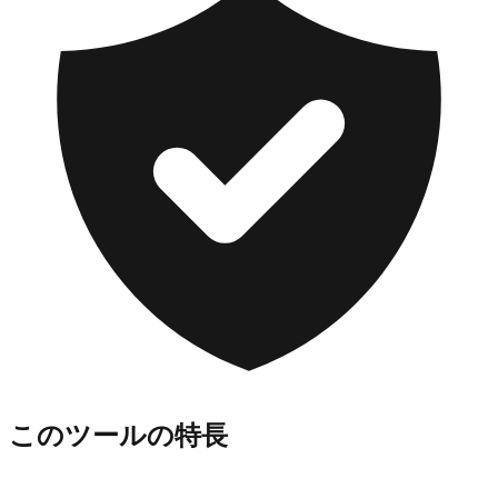
このツールの特長