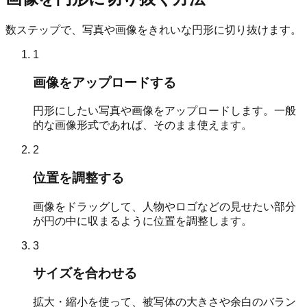
数ステップで、写真や画像をきれいな円形に切り抜けます。
1
画像をアップロードする
円形にしたい写真や画像をアップロードします。一般
的な画像形式であれば、そのまま使えます。
2
位置を調整する
画像をドラッグして、人物やロゴなどの見せたい部分
が円の中に収まるように位置を調整します。
3
サイズを合わせる
拡大・縮小を使って、被写体の大きさや余白のバラン