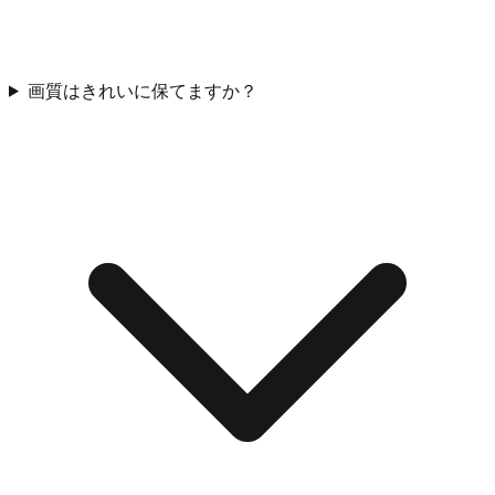
画質はきれいに保てますか？