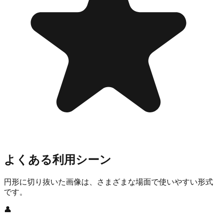
よくある利用シーン
円形に切り抜いた画像は、さまざまな場面で使いやすい形式
です。
👤