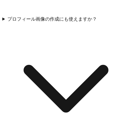
プロフィール画像の作成にも使えますか？