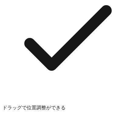
ドラッグで位置調整ができる