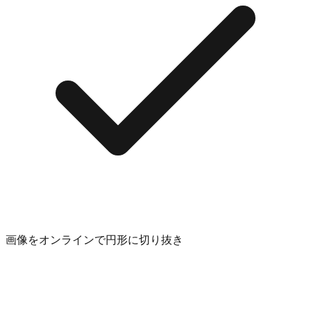
画像をオンラインで円形に切り抜き