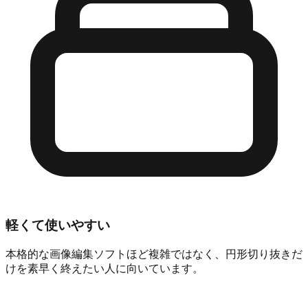
軽くて使いやすい
本格的な画像編集ソフトほど複雑ではなく、円形切り抜きだ
けを素早く終えたい人に向いています。