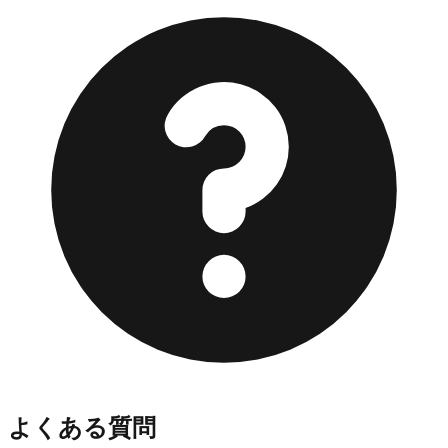
よくある質問