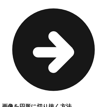
画像を円形に切り抜く方法