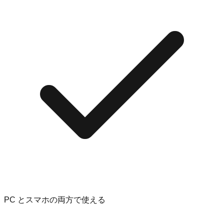
PC とスマホの両方で使える