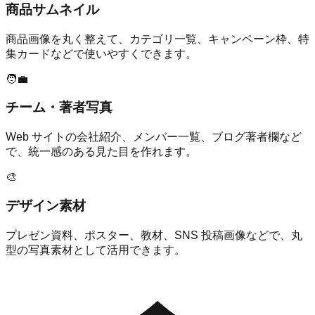
商品サムネイル
商品画像を丸く整えて、カテゴリ一覧、キャンペーン枠、特
集カードなどで使いやすくできます。
🧑‍💼
チーム・著者写真
Web サイトの会社紹介、メンバー一覧、ブログ著者欄など
で、統一感のある見た目を作れます。
🎨
デザイン素材
プレゼン資料、ポスター、教材、SNS 投稿画像などで、丸
型の写真素材として活用できます。