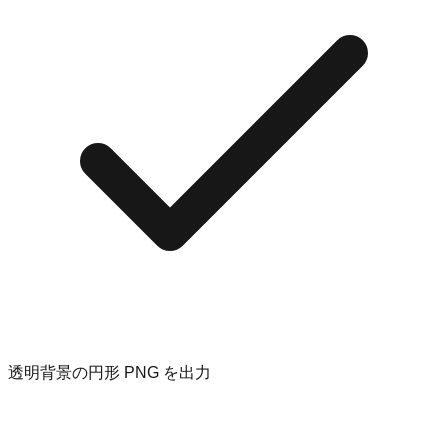
透明背景の円形 PNG を出力