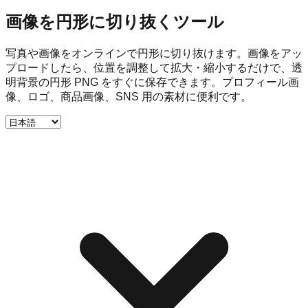
画像を円形に切り抜くツール
写真や画像をオンラインで円形に切り抜けます。画像をアッ
プロードしたら、位置を調整して拡大・縮小するだけで、透
明背景の円形 PNG をすぐに保存できます。プロフィール画
像、ロゴ、商品画像、SNS 用の素材に便利です。