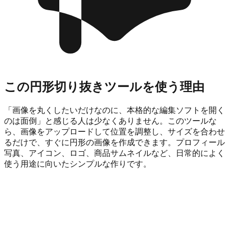
この円形切り抜きツールを使う理由
「画像を丸くしたいだけなのに、本格的な編集ソフトを開く
のは面倒」と感じる人は少なくありません。このツールな
ら、画像をアップロードして位置を調整し、サイズを合わせ
るだけで、すぐに円形の画像を作成できます。プロフィール
写真、アイコン、ロゴ、商品サムネイルなど、日常的によく
使う用途に向いたシンプルな作りです。