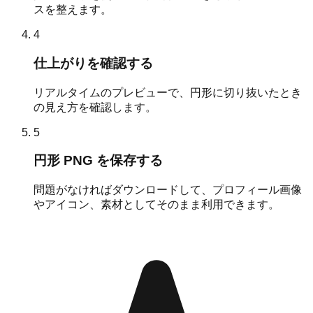
スを整えます。
4
仕上がりを確認する
リアルタイムのプレビューで、円形に切り抜いたとき
の見え方を確認します。
5
円形 PNG を保存する
問題がなければダウンロードして、プロフィール画像
やアイコン、素材としてそのまま利用できます。