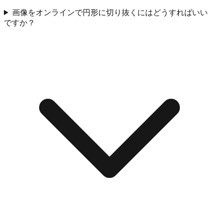
画像をオンラインで円形に切り抜くにはどうすればいい
ですか？