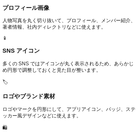
プロフィール画像
人物写真を丸く切り抜いて、プロフィール、メンバー紹介、
著者情報、社内ディレクトリなどに使えます。
📱
SNS アイコン
多くの SNS ではアイコンが丸く表示されるため、あらかじ
め円形で調整しておくと見た目が整います。
🏷️
ロゴやブランド素材
ロゴやマークを円形にして、アプリアイコン、バッジ、ステ
ッカー風デザインなどに使えます。
🛍️