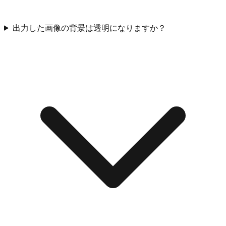
出力した画像の背景は透明になりますか？