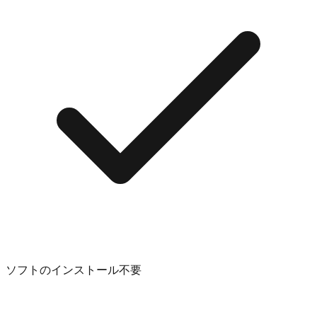
ソフトのインストール不要