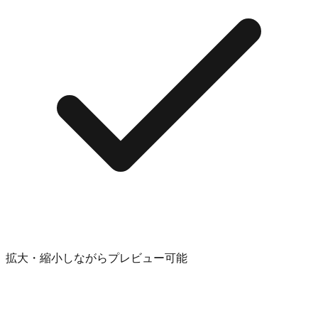
拡大・縮小しながらプレビュー可能