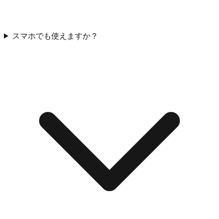
スマホでも使えますか？