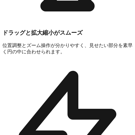
ドラッグと拡大縮小がスムーズ
位置調整とズーム操作が分かりやすく、見せたい部分を素早
く円の中に合わせられます。