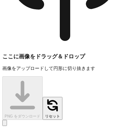
ここに画像をドラッグ＆ドロップ
画像をアップロードして円形に切り抜きます
PNG をダウンロード
リセット