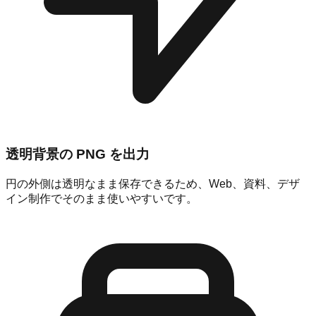
透明背景の PNG を出力
円の外側は透明なまま保存できるため、Web、資料、デザ
イン制作でそのまま使いやすいです。