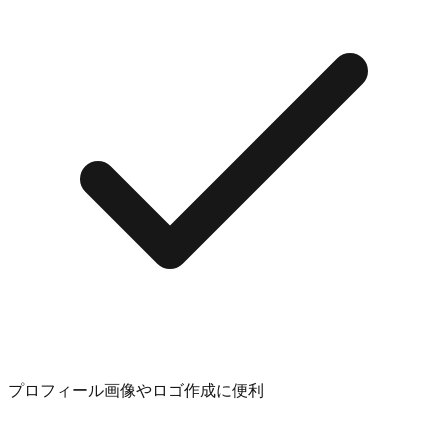
プロフィール画像やロゴ作成に便利