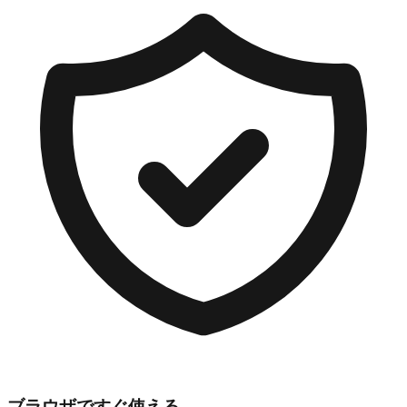
ブラウザですぐ使える