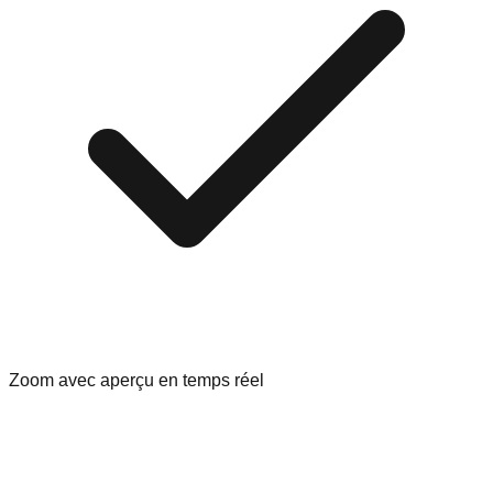
Zoom avec aperçu en temps réel