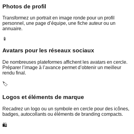
Photos de profil
Transformez un portrait en image ronde pour un profil
personnel, une page d’équipe, une fiche auteur ou un
annuaire.
📱
Avatars pour les réseaux sociaux
De nombreuses plateformes affichent les avatars en cercle.
Préparer l’image à l’avance permet d’obtenir un meilleur
rendu final.
🏷️
Logos et éléments de marque
Recadrez un logo ou un symbole en cercle pour des icônes,
badges, autocollants ou éléments de branding compacts.
🛍️