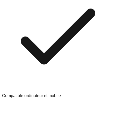
Compatible ordinateur et mobile