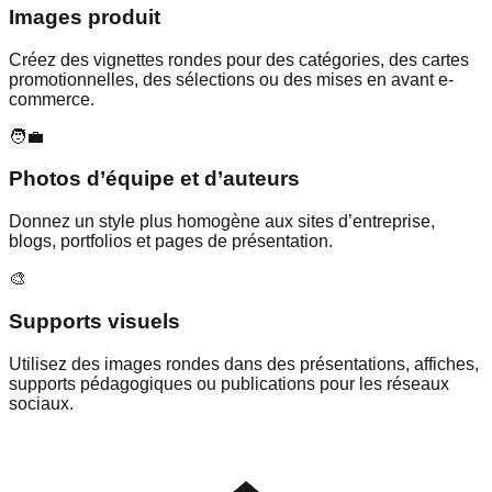
Images produit
Créez des vignettes rondes pour des catégories, des cartes
promotionnelles, des sélections ou des mises en avant e-
commerce.
🧑‍💼
Photos d’équipe et d’auteurs
Donnez un style plus homogène aux sites d’entreprise,
blogs, portfolios et pages de présentation.
🎨
Supports visuels
Utilisez des images rondes dans des présentations, affiches,
supports pédagogiques ou publications pour les réseaux
sociaux.