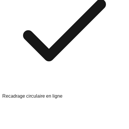
Recadrage circulaire en ligne