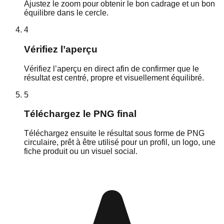
Ajustez le zoom pour obtenir le bon cadrage et un bon
équilibre dans le cercle.
4
Vérifiez l’aperçu
Vérifiez l’aperçu en direct afin de confirmer que le
résultat est centré, propre et visuellement équilibré.
5
Téléchargez le PNG final
Téléchargez ensuite le résultat sous forme de PNG
circulaire, prêt à être utilisé pour un profil, un logo, une
fiche produit ou un visuel social.