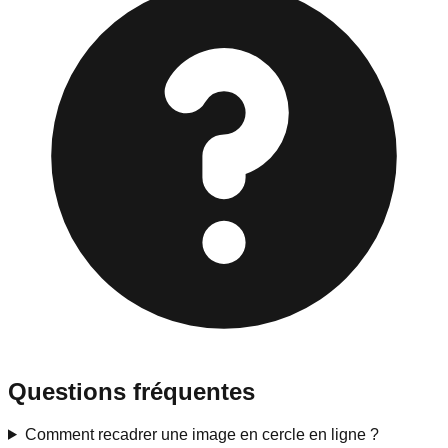
Questions fréquentes
Comment recadrer une image en cercle en ligne ?