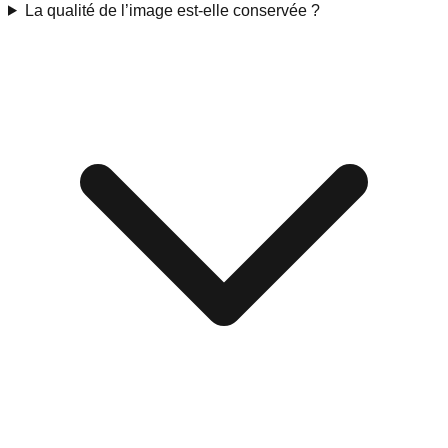
La qualité de l’image est-elle conservée ?