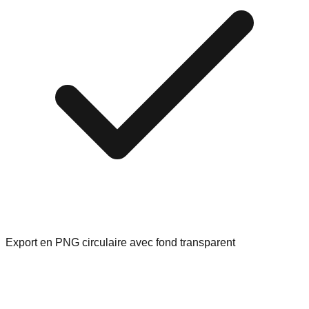
Export en PNG circulaire avec fond transparent