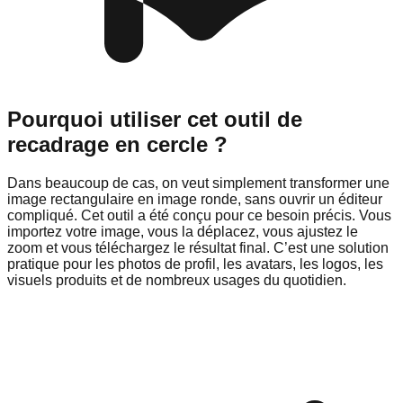
Pourquoi utiliser cet outil de
recadrage en cercle ?
Dans beaucoup de cas, on veut simplement transformer une
image rectangulaire en image ronde, sans ouvrir un éditeur
compliqué. Cet outil a été conçu pour ce besoin précis. Vous
importez votre image, vous la déplacez, vous ajustez le
zoom et vous téléchargez le résultat final. C’est une solution
pratique pour les photos de profil, les avatars, les logos, les
visuels produits et de nombreux usages du quotidien.