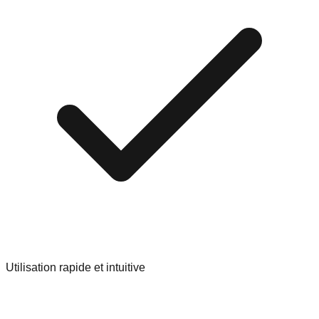
Utilisation rapide et intuitive