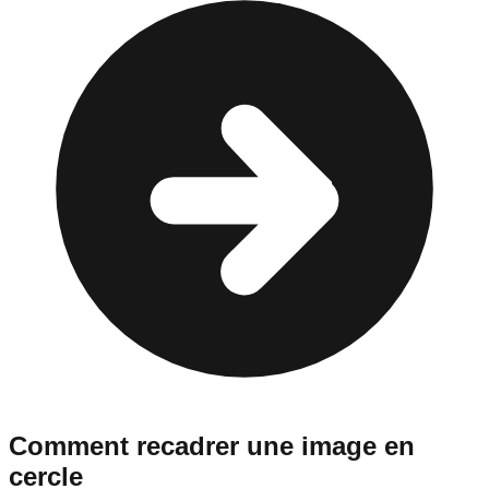
Comment recadrer une image en
cercle