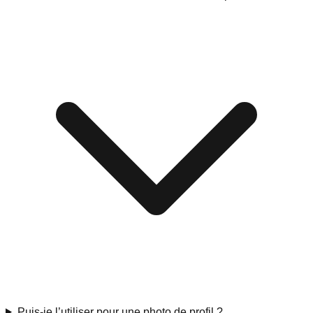
Puis-je l’utiliser pour une photo de profil ?