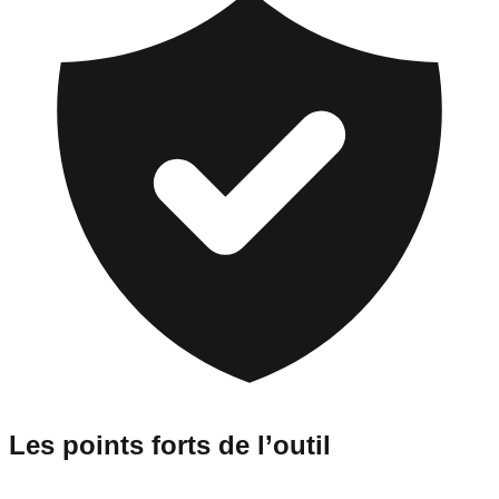
Les points forts de l’outil