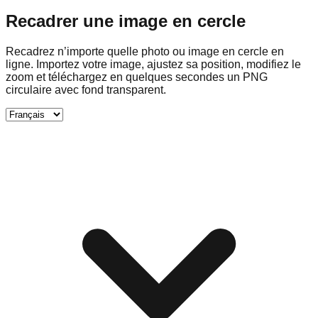
Recadrer une image en cercle
Recadrez n’importe quelle photo ou image en cercle en
ligne. Importez votre image, ajustez sa position, modifiez le
zoom et téléchargez en quelques secondes un PNG
circulaire avec fond transparent.