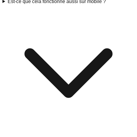
Est-ce que cela fonctionne aussi sur mobile ?