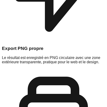
Export PNG propre
Le résultat est enregistré en PNG circulaire avec une zone
extérieure transparente, pratique pour le web et le design.