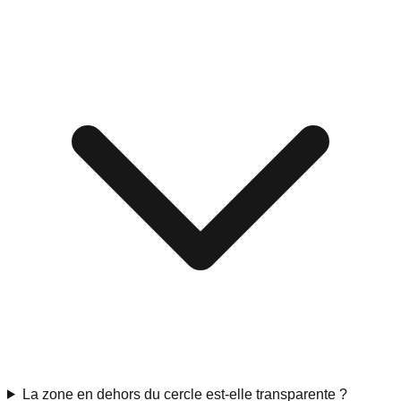
La zone en dehors du cercle est-elle transparente ?