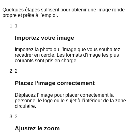
Quelques étapes suffisent pour obtenir une image ronde
propre et prête à l’emploi.
1
Importez votre image
Importez la photo ou l’image que vous souhaitez
recadrer en cercle. Les formats d’image les plus
courants sont pris en charge.
2
Placez l’image correctement
Déplacez l’image pour placer correctement la
personne, le logo ou le sujet à l’intérieur de la zone
circulaire.
3
Ajustez le zoom