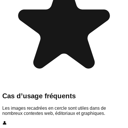
Cas d’usage fréquents
Les images recadrées en cercle sont utiles dans de
nombreux contextes web, éditoriaux et graphiques.
👤