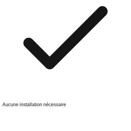
Aucune installation nécessaire