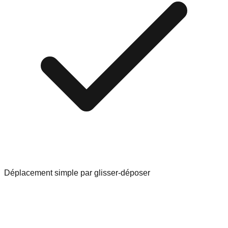
Déplacement simple par glisser-déposer