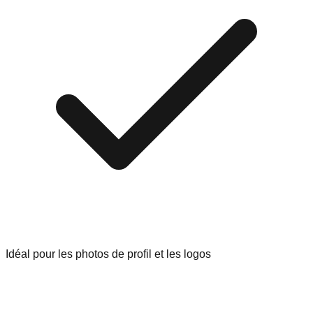
Idéal pour les photos de profil et les logos