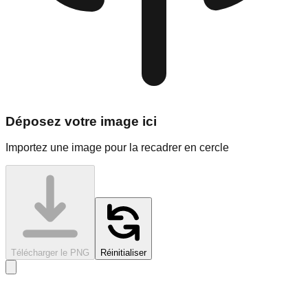
Déposez votre image ici
Importez une image pour la recadrer en cercle
Télécharger le PNG
Réinitialiser