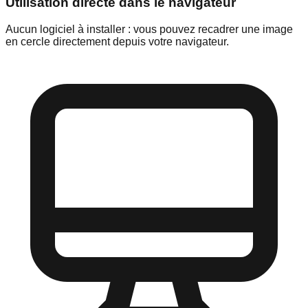
Utilisation directe dans le navigateur
Aucun logiciel à installer : vous pouvez recadrer une image
en cercle directement depuis votre navigateur.