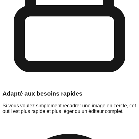
Adapté aux besoins rapides
Si vous voulez simplement recadrer une image en cercle, cet
outil est plus rapide et plus léger qu’un éditeur complet.