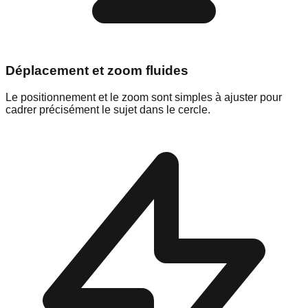
Déplacement et zoom fluides
Le positionnement et le zoom sont simples à ajuster pour
cadrer précisément le sujet dans le cercle.