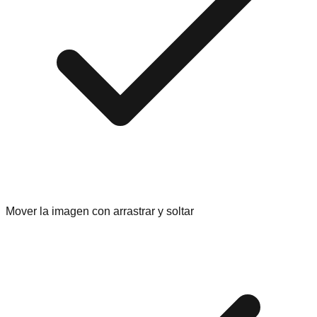
Mover la imagen con arrastrar y soltar