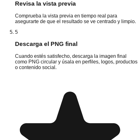
Revisa la vista previa
Comprueba la vista previa en tiempo real para
asegurarte de que el resultado se ve centrado y limpio.
5
Descarga el PNG final
Cuando estés satisfecho, descarga la imagen final
como PNG circular y úsala en perfiles, logos, productos
o contenido social.