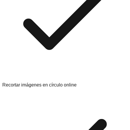
Recortar imágenes en círculo online