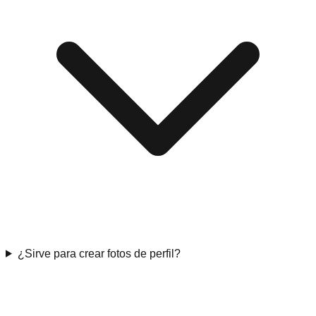
¿Sirve para crear fotos de perfil?