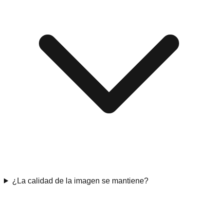
¿La calidad de la imagen se mantiene?