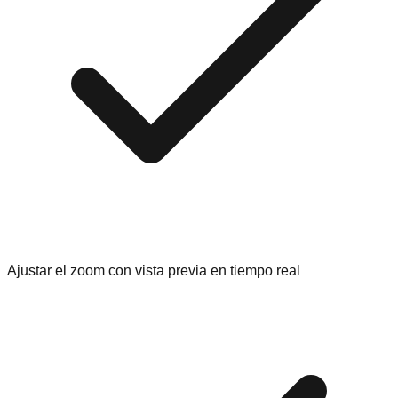
Ajustar el zoom con vista previa en tiempo real