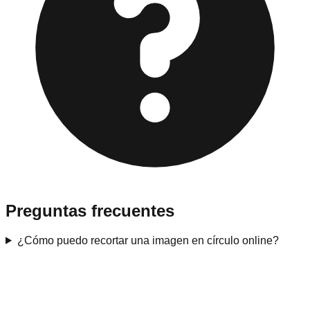
Preguntas frecuentes
¿Cómo puedo recortar una imagen en círculo online?