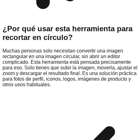
¿Por qué usar esta herramienta para
recortar en círculo?
Muchas personas solo necesitan convertir una imagen
rectangular en una imagen circular, sin abrir un editor
complicado. Esta herramienta está pensada precisamente
para eso. Solo tienes que subir la imagen, moverla, ajustar el
zoom y descargar el resultado final. Es una solución práctica
para fotos de perfil, iconos, logos, imágenes de producto y
otros usos habituales.