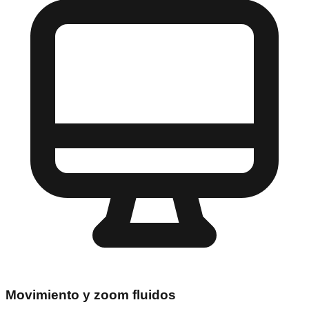
Movimiento y zoom fluidos