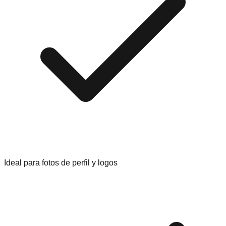
Ideal para fotos de perfil y logos