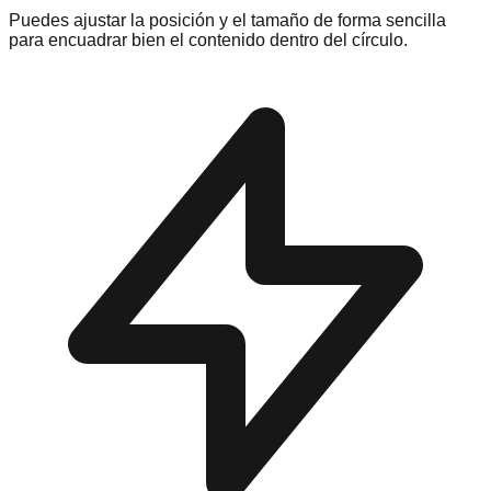
Puedes ajustar la posición y el tamaño de forma sencilla
para encuadrar bien el contenido dentro del círculo.