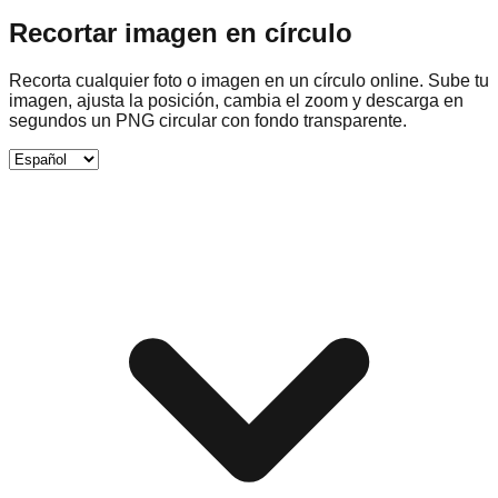
Recortar imagen en círculo
Recorta cualquier foto o imagen en un círculo online. Sube tu
imagen, ajusta la posición, cambia el zoom y descarga en
segundos un PNG circular con fondo transparente.