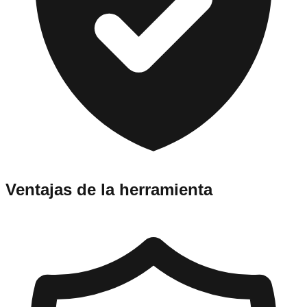
Ventajas de la herramienta