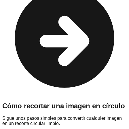
Cómo recortar una imagen en círculo
Sigue unos pasos simples para convertir cualquier imagen
en un recorte circular limpio.