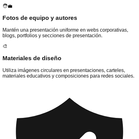
🧑‍💼
Fotos de equipo y autores
Mantén una presentación uniforme en webs corporativas,
blogs, portfolios y secciones de presentación.
🎨
Materiales de diseño
Utiliza imágenes circulares en presentaciones, carteles,
materiales educativos y composiciones para redes sociales.