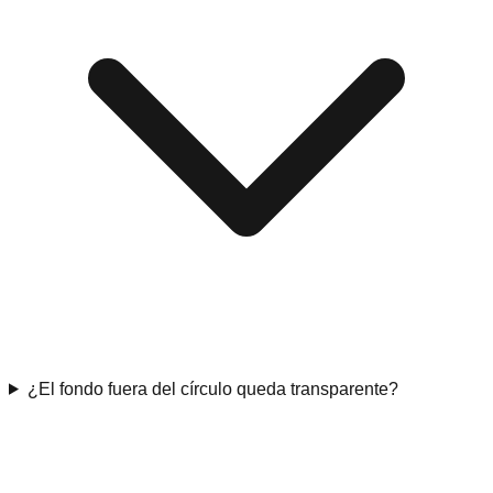
¿El fondo fuera del círculo queda transparente?