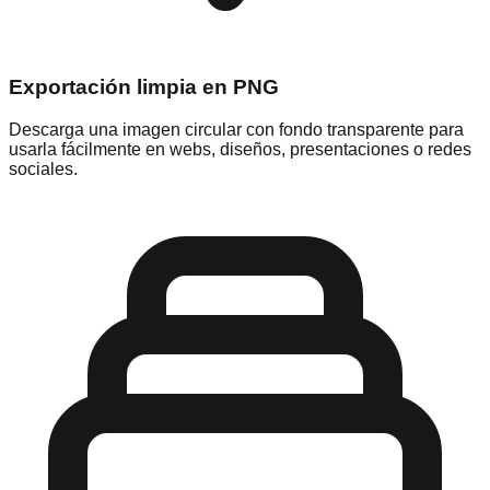
Exportación limpia en PNG
Descarga una imagen circular con fondo transparente para
usarla fácilmente en webs, diseños, presentaciones o redes
sociales.