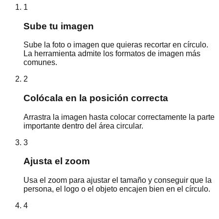
1
Sube tu imagen
Sube la foto o imagen que quieras recortar en círculo.
La herramienta admite los formatos de imagen más
comunes.
2
Colócala en la posición correcta
Arrastra la imagen hasta colocar correctamente la parte
importante dentro del área circular.
3
Ajusta el zoom
Usa el zoom para ajustar el tamaño y conseguir que la
persona, el logo o el objeto encajen bien en el círculo.
4