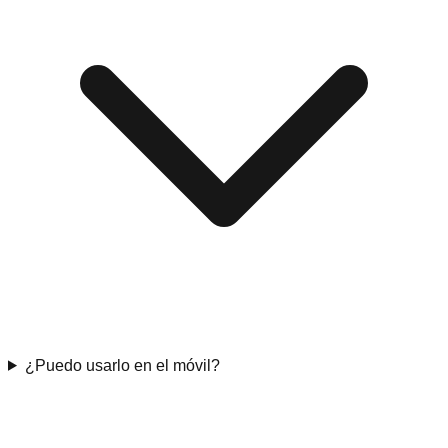
¿Puedo usarlo en el móvil?