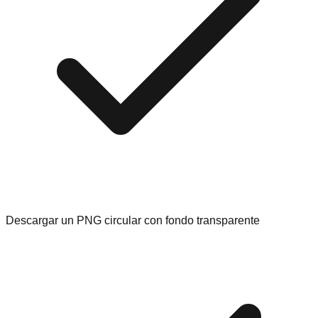
Descargar un PNG circular con fondo transparente