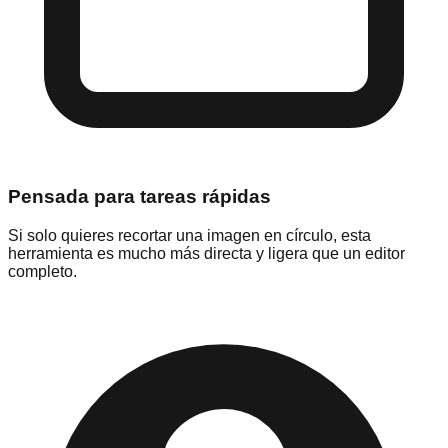
Pensada para tareas rápidas
Si solo quieres recortar una imagen en círculo, esta
herramienta es mucho más directa y ligera que un editor
completo.