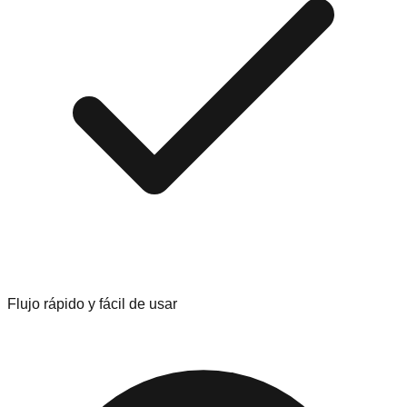
Flujo rápido y fácil de usar