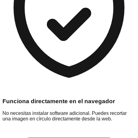
Funciona directamente en el navegador
No necesitas instalar software adicional. Puedes recortar
una imagen en círculo directamente desde la web.