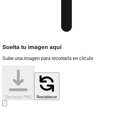
Suelta tu imagen aquí
Sube una imagen para recortarla en círculo
Descargar PNG
Restablecer