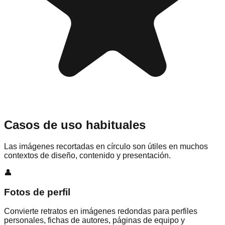
Casos de uso habituales
Las imágenes recortadas en círculo son útiles en muchos
contextos de diseño, contenido y presentación.
👤
Fotos de perfil
Convierte retratos en imágenes redondas para perfiles
personales, fichas de autores, páginas de equipo y