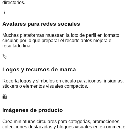
directorios.
📱
Avatares para redes sociales
Muchas plataformas muestran la foto de perfil en formato
circular, por lo que preparar el recorte antes mejora el
resultado final.
🏷️
Logos y recursos de marca
Recorta logos y símbolos en círculo para iconos, insignias,
stickers o elementos visuales compactos.
🛍️
Imágenes de producto
Crea miniaturas circulares para categorías, promociones,
colecciones destacadas y bloques visuales en e-commerce.