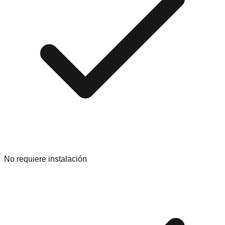
No requiere instalación