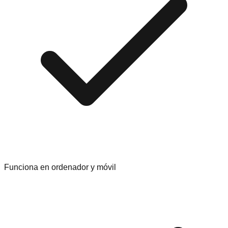
Funciona en ordenador y móvil